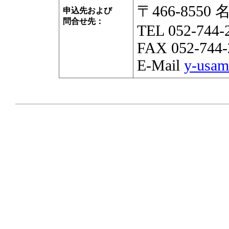
〒466-855
申込先および
問合せ先：
TEL 052-744-
FAX 052-744-
E-Mail
y-usam